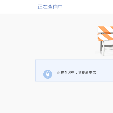
正在查询中
正在查询中，请刷新重试